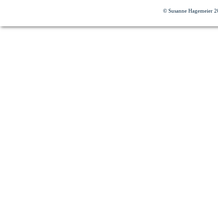
© Susanne Hagemeier 